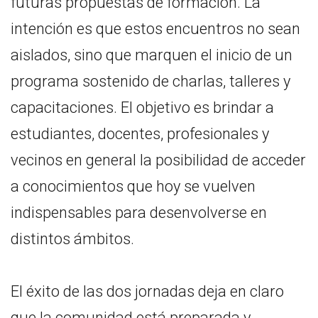
futuras propuestas de formación. La
intención es que estos encuentros no sean
aislados, sino que marquen el inicio de un
programa sostenido de charlas, talleres y
capacitaciones. El objetivo es brindar a
estudiantes, docentes, profesionales y
vecinos en general la posibilidad de acceder
a conocimientos que hoy se vuelven
indispensables para desenvolverse en
distintos ámbitos.
El éxito de las dos jornadas deja en claro
que la comunidad está preparada y