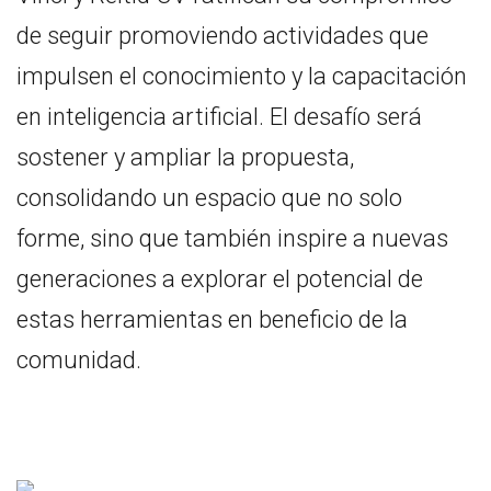
de seguir promoviendo actividades que
impulsen el conocimiento y la capacitación
en inteligencia artificial. El desafío será
sostener y ampliar la propuesta,
consolidando un espacio que no solo
forme, sino que también inspire a nuevas
generaciones a explorar el potencial de
estas herramientas en beneficio de la
comunidad.