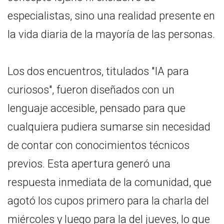
especialistas, sino una realidad presente en
la vida diaria de la mayoría de las personas.
Los dos encuentros, titulados "IA para
curiosos", fueron diseñados con un
lenguaje accesible, pensado para que
cualquiera pudiera sumarse sin necesidad
de contar con conocimientos técnicos
previos. Esta apertura generó una
respuesta inmediata de la comunidad, que
agotó los cupos primero para la charla del
miércoles y luego para la del jueves, lo que