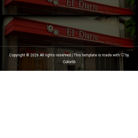
Copyright ©
2026 All rights reserved | This template is made with
by
Colorlib