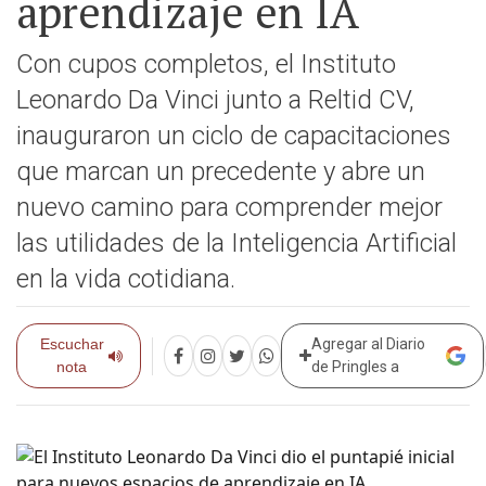
aprendizaje en IA
Con cupos completos, el Instituto
Leonardo Da Vinci junto a Reltid CV,
inauguraron un ciclo de capacitaciones
que marcan un precedente y abre un
nuevo camino para comprender mejor
las utilidades de la Inteligencia Artificial
en la vida cotidiana.
Escuchar
Agregar al Diario
nota
de Pringles a