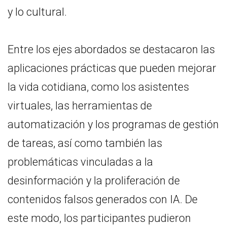
y lo cultural.
Entre los ejes abordados se destacaron las
aplicaciones prácticas que pueden mejorar
la vida cotidiana, como los asistentes
virtuales, las herramientas de
automatización y los programas de gestión
de tareas, así como también las
problemáticas vinculadas a la
desinformación y la proliferación de
contenidos falsos generados con IA. De
este modo, los participantes pudieron