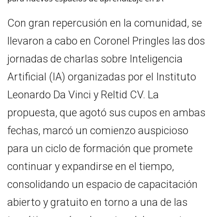
Con gran repercusión en la comunidad, se
llevaron a cabo en Coronel Pringles las dos
jornadas de charlas sobre Inteligencia
Artificial (IA) organizadas por el Instituto
Leonardo Da Vinci y Reltid CV. La
propuesta, que agotó sus cupos en ambas
fechas, marcó un comienzo auspicioso
para un ciclo de formación que promete
continuar y expandirse en el tiempo,
consolidando un espacio de capacitación
abierto y gratuito en torno a una de las