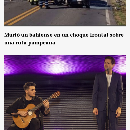
Murió un bahiense en un choque frontal sobre
una ruta pampeana