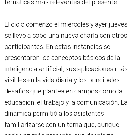
temáticas más relevantes del presente.
El ciclo comenzó el miércoles y ayer jueves
se llevó a cabo una nueva charla con otros
participantes. En estas instancias se
presentaron los conceptos básicos de la
inteligencia artificial, sus aplicaciones más
visibles en la vida diaria y los principales
desafíos que plantea en campos como la
educación, el trabajo y la comunicación. La
dinámica permitió a los asistentes
familiarizarse con un tema que, aunque