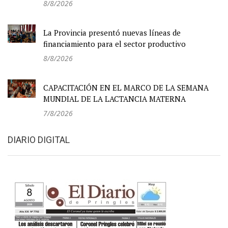
8/8/2026
La Provincia presentó nuevas líneas de
financiamiento para el sector productivo
8/8/2026
CAPACITACIÓN EN EL MARCO DE LA SEMANA
MUNDIAL DE LA LACTANCIA MATERNA
7/8/2026
DIARIO DIGITAL