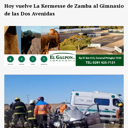
Hoy vuelve La Kermesse de Zamba al Gimnasio
de las Dos Avenidas