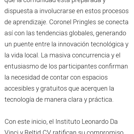
dispuesta a involucrarse en estos procesos
de aprendizaje. Coronel Pringles se conecta
así con las tendencias globales, generando
un puente entre la innovación tecnológica y
la vida local. La masiva concurrencia y el
entusiasmo de los participantes confirman
la necesidad de contar con espacios
accesibles y gratuitos que acerquen la
tecnología de manera clara y práctica.
Con este inicio, el Instituto Leonardo Da
Vinci y Reltid CV ratifican su compromiso