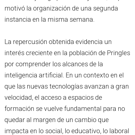
motivó la organización de una segunda
instancia en la misma semana.
La repercusión obtenida evidencia un
interés creciente en la población de Pringles
por comprender los alcances de la
inteligencia artificial. En un contexto en el
que las nuevas tecnologías avanzan a gran
velocidad, el acceso a espacios de
formación se vuelve fundamental para no
quedar al margen de un cambio que
impacta en lo social, lo educativo, lo laboral