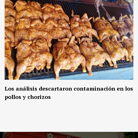
Los análisis descartaron contaminación en los
pollos y chorizos