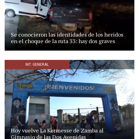
Se conocieron las identidades de los heridos
en el choque de la ruta 33: hay dos graves
INT. GENERAL
Hoy vuelve La Kermesse de Zamba al
Gimnasio de las Dos Avenidas