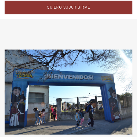
QUIERO SUSCRIBIRME