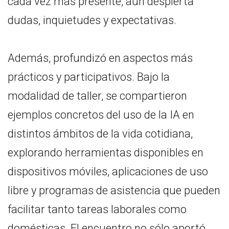
cada vez más presente, aún despierta
dudas, inquietudes y expectativas.
Además, profundizó en aspectos más
prácticos y participativos. Bajo la
modalidad de taller, se compartieron
ejemplos concretos del uso de la IA en
distintos ámbitos de la vida cotidiana,
explorando herramientas disponibles en
dispositivos móviles, aplicaciones de uso
libre y programas de asistencia que pueden
facilitar tanto tareas laborales como
domésticas. El encuentro no sólo aportó