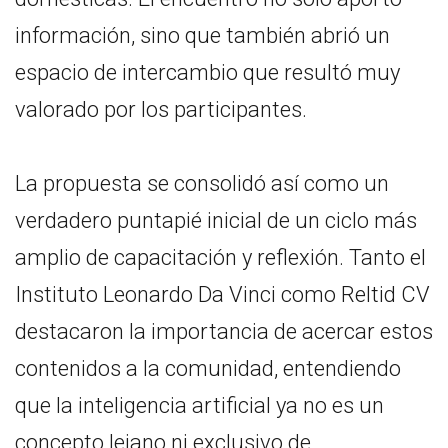
información, sino que también abrió un
espacio de intercambio que resultó muy
valorado por los participantes.
La propuesta se consolidó así como un
verdadero puntapié inicial de un ciclo más
amplio de capacitación y reflexión. Tanto el
Instituto Leonardo Da Vinci como Reltid CV
destacaron la importancia de acercar estos
contenidos a la comunidad, entendiendo
que la inteligencia artificial ya no es un
concepto lejano ni exclusivo de