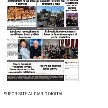
SUSCRIBITE AL DIARIO DIGITAL