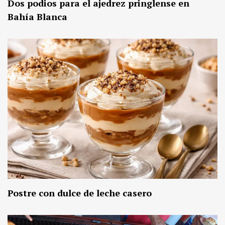
Dos podios para el ajedrez pringlense en
Bahía Blanca
Postre con dulce de leche casero