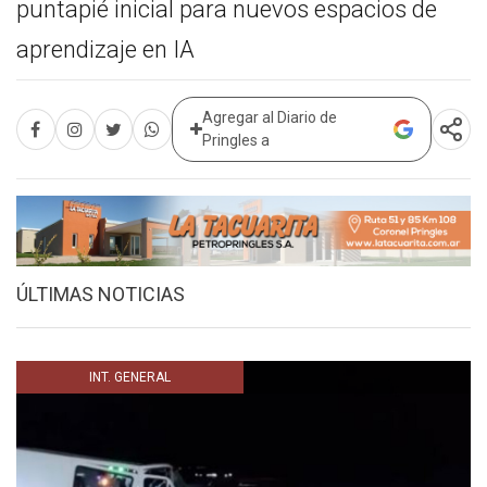
Agregar al Diario de
Pringles a
ÚLTIMAS NOTICIAS
INT. GENERAL