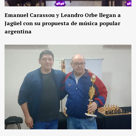
Emanuel Carassou y Leandro Orbe llegan a
Jagüel con su propuesta de música popular
argentina