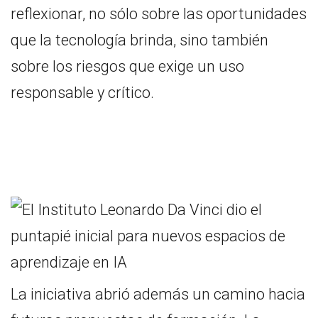
reflexionar, no sólo sobre las oportunidades
que la tecnología brinda, sino también
sobre los riesgos que exige un uso
responsable y crítico.
La iniciativa abrió además un camino hacia