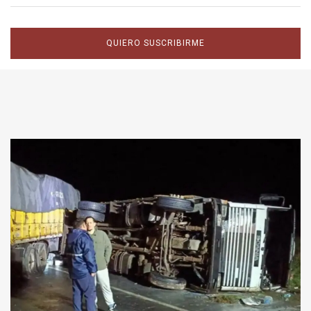
QUIERO SUSCRIBIRME