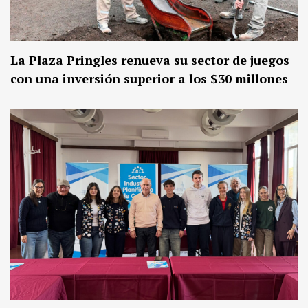
La Plaza Pringles renueva su sector de juegos
con una inversión superior a los $30 millones