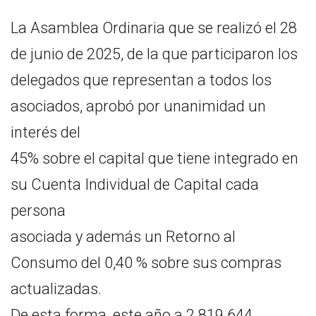
La Asamblea Ordinaria que se realizó el 28
de junio de 2025, de la que participaron los
delegados que representan a todos los
asociados, aprobó por unanimidad un
interés del
45% sobre el capital que tiene integrado en
su Cuenta Individual de Capital cada
persona
asociada y además un Retorno al
Consumo del 0,40 % sobre sus compras
actualizadas.
De esta forma, este año a 2.819.644