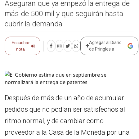
Aseguran que ya empezó la entrega de
más de 500 mil y que seguirán hasta
cubrir la demanda.
Escuchar
Agregar al Diario
nota
de Pringles a
Después de más de un año de acumular
pedidos que no podían ser satisfechos al
ritmo normal, y de cambiar como
proveedor a la Casa de la Moneda por una