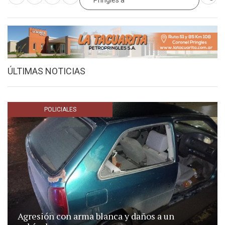
Pringles a
ÚLTIMAS NOTICIAS
POLICIALES
Agresión con arma blanca y daños a un