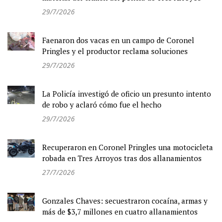
29/7/2026
Faenaron dos vacas en un campo de Coronel
Pringles y el productor reclama soluciones
29/7/2026
La Policía investigó de oficio un presunto intento
de robo y aclaró cómo fue el hecho
29/7/2026
Recuperaron en Coronel Pringles una motocicleta
robada en Tres Arroyos tras dos allanamientos
27/7/2026
Gonzales Chaves: secuestraron cocaína, armas y
más de $3,7 millones en cuatro allanamientos