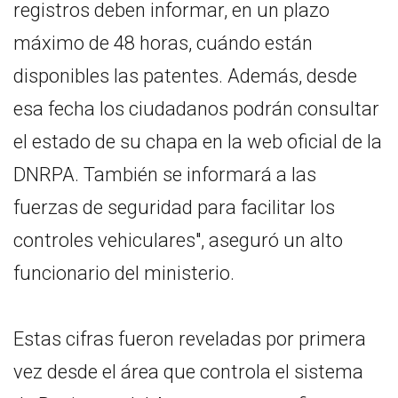
registros deben informar, en un plazo
máximo de 48 horas, cuándo están
disponibles las patentes. Además, desde
esa fecha los ciudadanos podrán consultar
el estado de su chapa en la web oficial de la
DNRPA. También se informará a las
fuerzas de seguridad para facilitar los
controles vehiculares", aseguró un alto
funcionario del ministerio.
Estas cifras fueron reveladas por primera
vez desde el área que controla el sistema