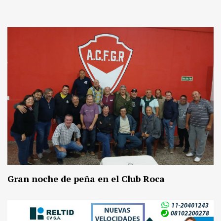
Gran noche de peña en el Club Roca