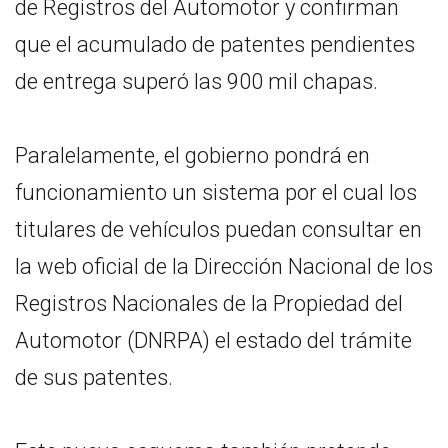
de Registros del Automotor y confirman
que el acumulado de patentes pendientes
de entrega superó las 900 mil chapas.
Paralelamente, el gobierno pondrá en
funcionamiento un sistema por el cual los
titulares de vehículos puedan consultar en
la web oficial de la Dirección Nacional de los
Registros Nacionales de la Propiedad del
Automotor (DNRPA) el estado del trámite
de sus patentes.