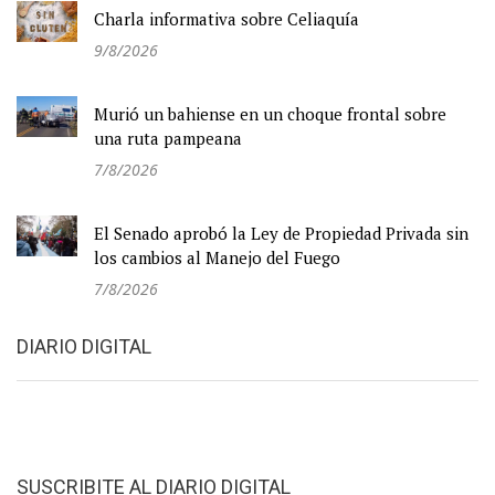
Charla informativa sobre Celiaquía
9/8/2026
Murió un bahiense en un choque frontal sobre
una ruta pampeana
7/8/2026
El Senado aprobó la Ley de Propiedad Privada sin
los cambios al Manejo del Fuego
7/8/2026
DIARIO DIGITAL
SUSCRIBITE AL DIARIO DIGITAL