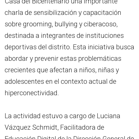
Casa del Bicentenario una importante
charla de sensibilización y capacitación
sobre grooming, bullying y ciberacoso,
destinada a integrantes de instituciones
deportivas del distrito. Esta iniciativa busca
abordar y prevenir estas problemáticas
crecientes que afectan a niños, niñas y
adolescentes en el contexto actual de
hiperconectividad.
La actividad estuvo a cargo de Luciana
Vázquez Schmidt, Facilitadora de
Educación Digital de la Dirección General de