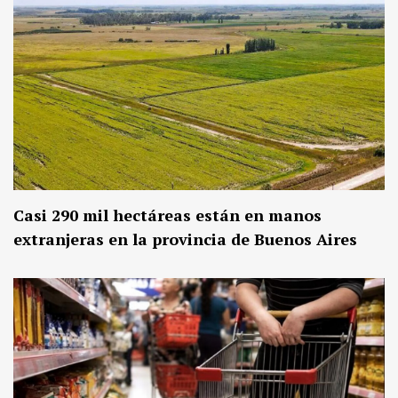
Casi 290 mil hectáreas están en manos
extranjeras en la provincia de Buenos Aires