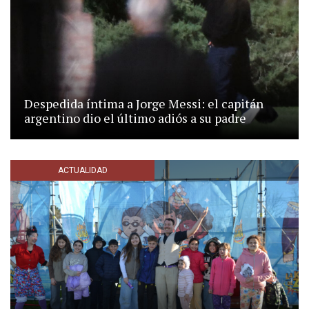
Despedida íntima a Jorge Messi: el capitán
argentino dio el último adiós a su padre
ACTUALIDAD