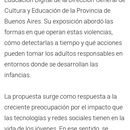
Cultura y Educación de la Provincia de
Buenos Aires. Su exposición abordó las
formas en que operan estas violencias,
cómo detectarlas a tiempo y qué acciones
pueden tomar los adultos responsables en
entornos donde se desarrollan las
infancias.
La propuesta surge como respuesta a la
creciente preocupación por el impacto que
las tecnologías y redes sociales tienen en la
vida de los jóvenes. En ese sentido, se