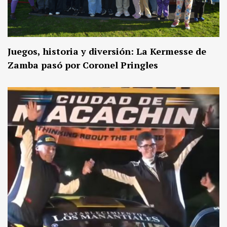
Juegos, historia y diversión: La Kermesse de
Zamba pasó por Coronel Pringles