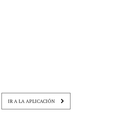
IR A LA APLICACIÓN