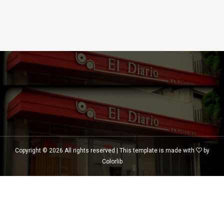
Copyright ©
2026 All rights reserved | This template is made with
by
Colorlib