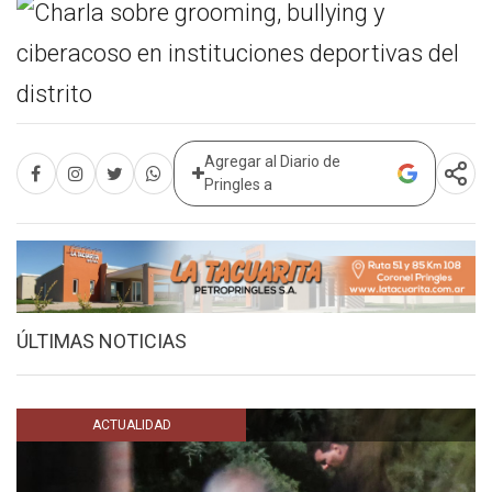
Agregar al Diario de
Pringles a
ÚLTIMAS NOTICIAS
ACTUALIDAD