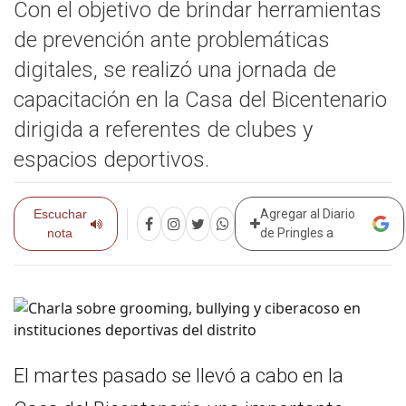
Con el objetivo de brindar herramientas
de prevención ante problemáticas
digitales, se realizó una jornada de
capacitación en la Casa del Bicentenario
dirigida a referentes de clubes y
espacios deportivos.
Escuchar
Agregar al Diario
nota
de Pringles a
El martes pasado se llevó a cabo en la