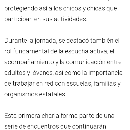
protegiendo así a los chicos y chicas que
participan en sus actividades.
Durante la jornada, se destacó también el
rol fundamental de la escucha activa, el
acompañamiento y la comunicación entre
adultos y jóvenes, así como la importancia
de trabajar en red con escuelas, familias y
organismos estatales.
Esta primera charla forma parte de una
serie de encuentros que continuarán