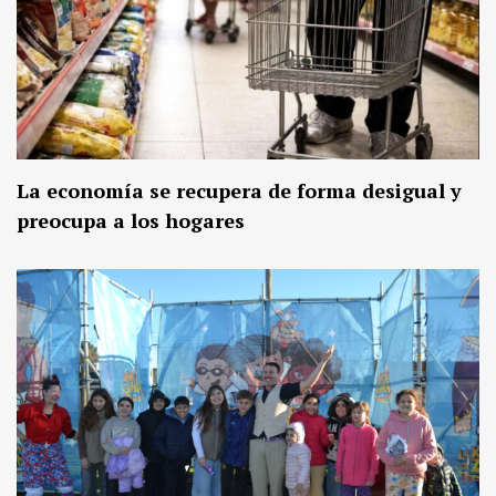
La economía se recupera de forma desigual y
preocupa a los hogares