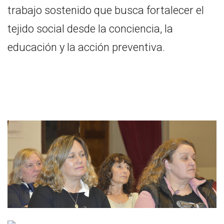
trabajo sostenido que busca fortalecer el
tejido social desde la conciencia, la
educación y la acción preventiva.