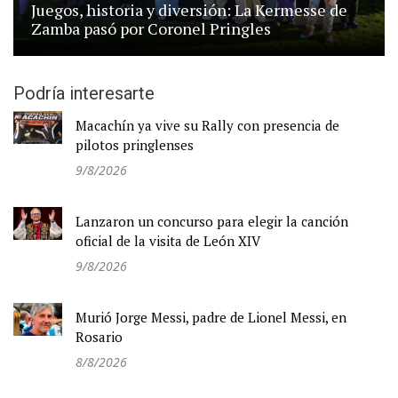
Juegos, historia y diversión: La Kermesse de
Zamba pasó por Coronel Pringles
Podría interesarte
Macachín ya vive su Rally con presencia de
pilotos pringlenses
9/8/2026
Lanzaron un concurso para elegir la canción
oficial de la visita de León XIV
9/8/2026
Murió Jorge Messi, padre de Lionel Messi, en
Rosario
8/8/2026