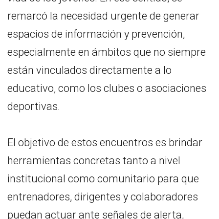
remarcó la necesidad urgente de generar
espacios de información y prevención,
especialmente en ámbitos que no siempre
están vinculados directamente a lo
educativo, como los clubes o asociaciones
deportivas.
El objetivo de estos encuentros es brindar
herramientas concretas tanto a nivel
institucional como comunitario para que
entrenadores, dirigentes y colaboradores
puedan actuar ante señales de alerta,