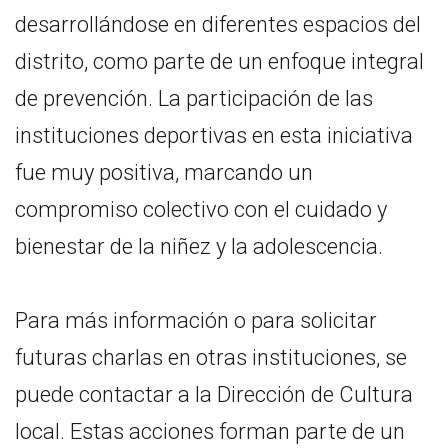
desarrollándose en diferentes espacios del
distrito, como parte de un enfoque integral
de prevención. La participación de las
instituciones deportivas en esta iniciativa
fue muy positiva, marcando un
compromiso colectivo con el cuidado y
bienestar de la niñez y la adolescencia.
Para más información o para solicitar
futuras charlas en otras instituciones, se
puede contactar a la Dirección de Cultura
local. Estas acciones forman parte de un