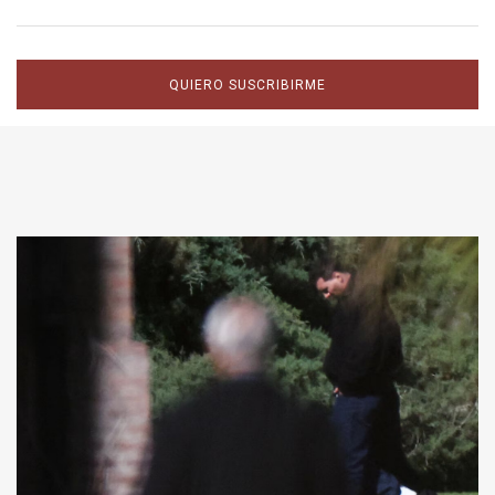
QUIERO SUSCRIBIRME