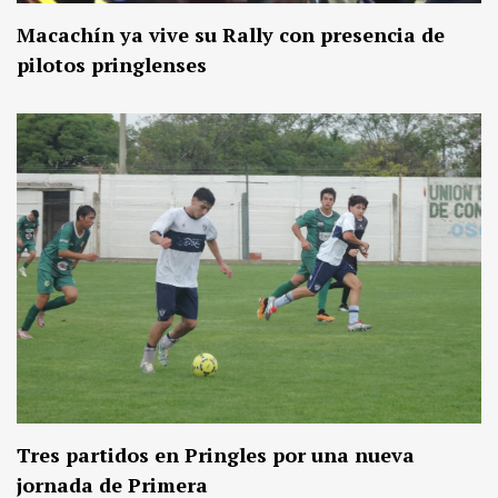
Macachín ya vive su Rally con presencia de
pilotos pringlenses
Tres partidos en Pringles por una nueva
jornada de Primera