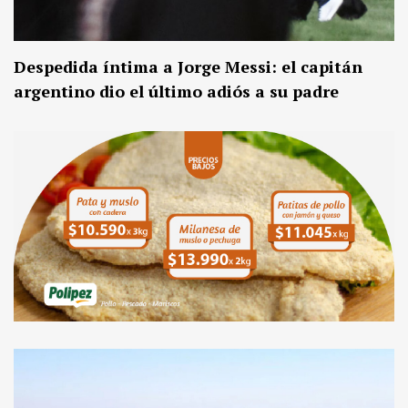
Despedida íntima a Jorge Messi: el capitán
argentino dio el último adiós a su padre