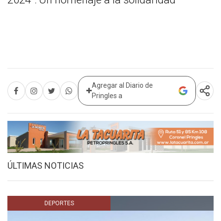
Agregar al Diario de
Pringles a