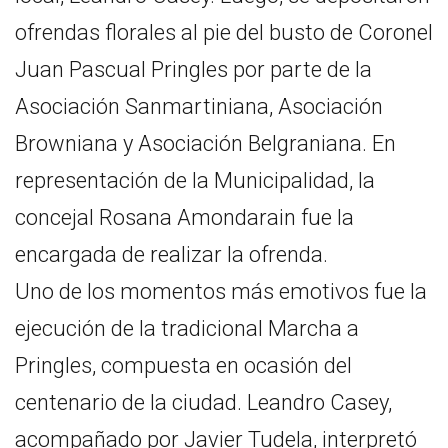
ofrendas florales al pie del busto de Coronel
Juan Pascual Pringles por parte de la
Asociación Sanmartiniana, Asociación
Browniana y Asociación Belgraniana. En
representación de la Municipalidad, la
concejal Rosana Amondarain fue la
encargada de realizar la ofrenda.
Uno de los momentos más emotivos fue la
ejecución de la tradicional Marcha a
Pringles, compuesta en ocasión del
centenario de la ciudad. Leandro Casey,
acompañado por Javier Tudela, interpretó