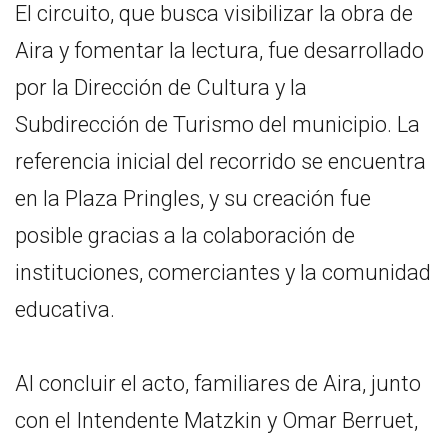
El circuito, que busca visibilizar la obra de
Aira y fomentar la lectura, fue desarrollado
por la Dirección de Cultura y la
Subdirección de Turismo del municipio. La
referencia inicial del recorrido se encuentra
en la Plaza Pringles, y su creación fue
posible gracias a la colaboración de
instituciones, comerciantes y la comunidad
educativa.
Al concluir el acto, familiares de Aira, junto
con el Intendente Matzkin y Omar Berruet,