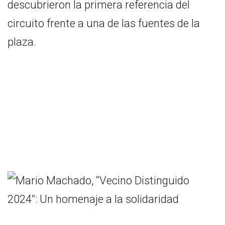
descubrieron la primera referencia del
circuito frente a una de las fuentes de la
plaza.