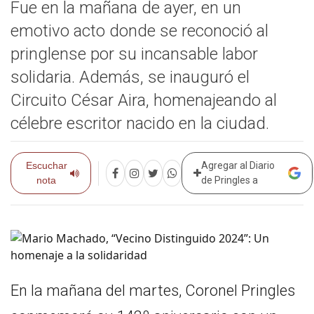
Fue en la mañana de ayer, en un
emotivo acto donde se reconoció al
pringlense por su incansable labor
solidaria. Además, se inauguró el
Circuito César Aira, homenajeando al
célebre escritor nacido en la ciudad.
Escuchar
Agregar al Diario
nota
de Pringles a
En la mañana del martes, Coronel Pringles