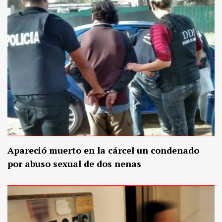
Apareció muerto en la cárcel un condenado