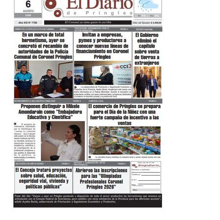
DIARIO DIGITAL