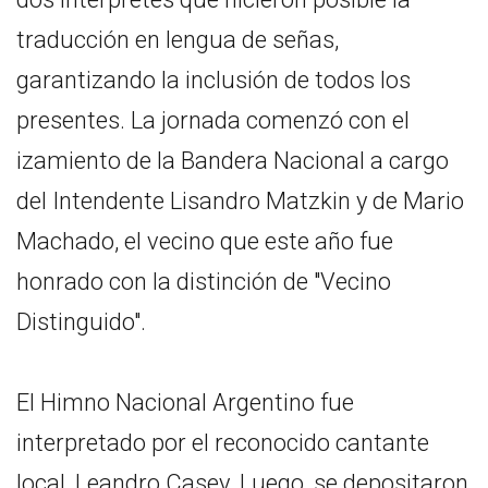
traducción en lengua de señas,
garantizando la inclusión de todos los
presentes. La jornada comenzó con el
izamiento de la Bandera Nacional a cargo
del Intendente Lisandro Matzkin y de Mario
Machado, el vecino que este año fue
honrado con la distinción de "Vecino
Distinguido".
El Himno Nacional Argentino fue
interpretado por el reconocido cantante
local, Leandro Casey. Luego, se depositaron