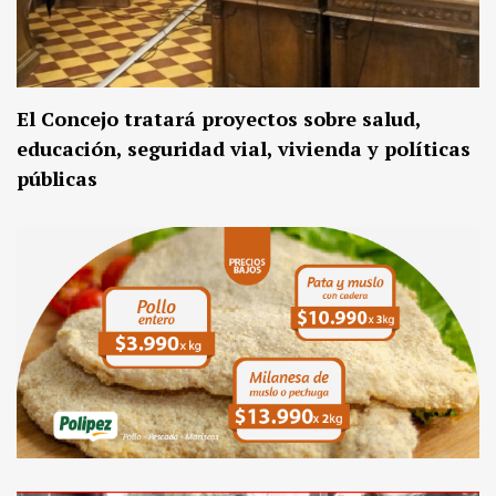
El Concejo tratará proyectos sobre salud,
educación, seguridad vial, vivienda y políticas
públicas