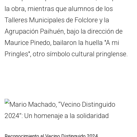
la obra, mientras que alumnos de los
Talleres Municipales de Folclore y la
Agrupación Paihuén, bajo la dirección de
Maurice Pinedo, bailaron la huella "A mi
Pringles", otro símbolo cultural pringlense.
Reconocimiento al Vecino Distinguido 2024