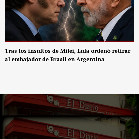
Tras los insultos de Milei, Lula ordenó retirar
al embajador de Brasil en Argentina