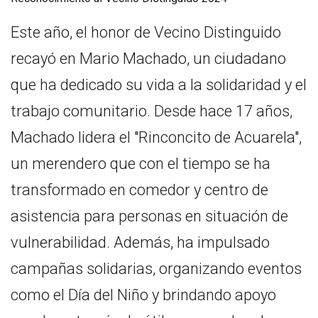
Este año, el honor de Vecino Distinguido
recayó en Mario Machado, un ciudadano
que ha dedicado su vida a la solidaridad y el
trabajo comunitario. Desde hace 17 años,
Machado lidera el "Rinconcito de Acuarela",
un merendero que con el tiempo se ha
transformado en comedor y centro de
asistencia para personas en situación de
vulnerabilidad. Además, ha impulsado
campañas solidarias, organizando eventos
como el Día del Niño y brindando apoyo