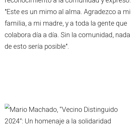
reconocimiento a la comunidad y expresó:
"Este es un mimo al alma. Agradezco a mi
familia, a mi madre, y a toda la gente que
colabora día a día. Sin la comunidad, nada
de esto sería posible".