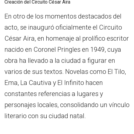
Creación del Circuito César Aira
En otro de los momentos destacados del
acto, se inauguró oficialmente el Circuito
César Aira, en homenaje al prolífico escritor
nacido en Coronel Pringles en 1949, cuya
obra ha llevado a la ciudad a figurar en
varios de sus textos. Novelas como El Tilo,
Ema, La Cautiva y El Infinito hacen
constantes referencias a lugares y
personajes locales, consolidando un vínculo
literario con su ciudad natal.