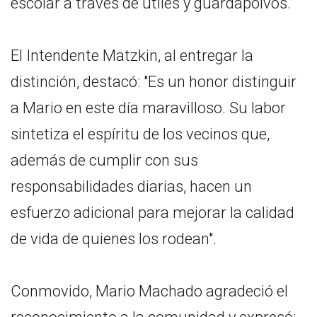
escolar a través de útiles y guardapolvos.
El Intendente Matzkin, al entregar la
distinción, destacó: "Es un honor distinguir
a Mario en este día maravilloso. Su labor
sintetiza el espíritu de los vecinos que,
además de cumplir con sus
responsabilidades diarias, hacen un
esfuerzo adicional para mejorar la calidad
de vida de quienes los rodean".
Conmovido, Mario Machado agradeció el