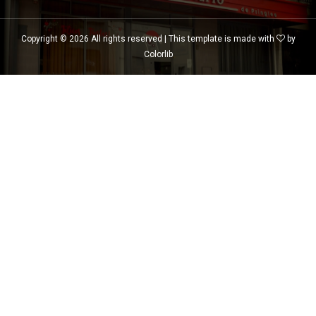
Copyright ©
2026 All rights reserved | This template is made with
by
Colorlib