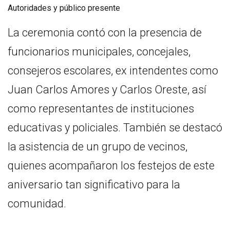
Autoridades y público presente
La ceremonia contó con la presencia de
funcionarios municipales, concejales,
consejeros escolares, ex intendentes como
Juan Carlos Amores y Carlos Oreste, así
como representantes de instituciones
educativas y policiales. También se destacó
la asistencia de un grupo de vecinos,
quienes acompañaron los festejos de este
aniversario tan significativo para la
comunidad.