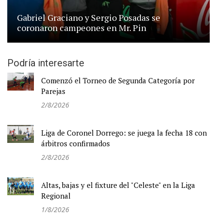
Gabriel Graciano y Sergio Posadas se
coronaron campeones en Mr. Pin
Podría interesarte
Comenzó el Torneo de Segunda Categoría por
Parejas
2/8/2026
Liga de Coronel Dorrego: se juega la fecha 18 con
árbitros confirmados