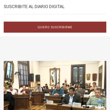
SUSCRIBITE AL DIARIO DIGITAL
QUIERO SUSCRIBIRME