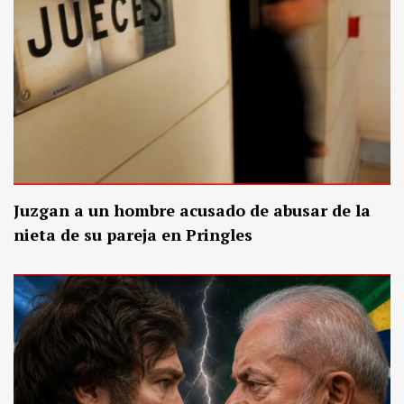
por abuso sexual de dos nenas
Juzgan a un hombre acusado de abusar de la
nieta de su pareja en Pringles