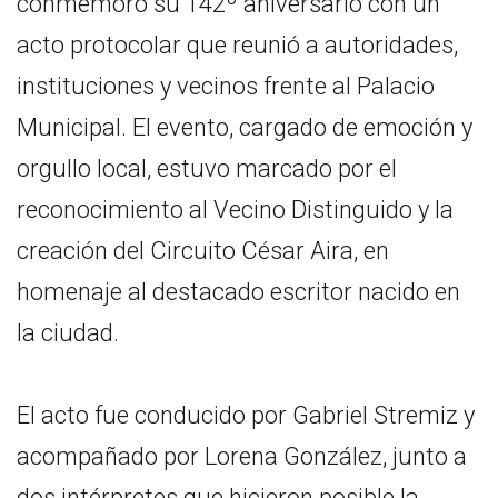
conmemoró su 142º aniversario con un
acto protocolar que reunió a autoridades,
instituciones y vecinos frente al Palacio
Municipal. El evento, cargado de emoción y
orgullo local, estuvo marcado por el
reconocimiento al Vecino Distinguido y la
creación del Circuito César Aira, en
homenaje al destacado escritor nacido en
la ciudad.
El acto fue conducido por Gabriel Stremiz y
acompañado por Lorena González, junto a
dos intérpretes que hicieron posible la