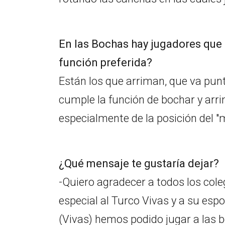
En las Bochas hay jugadores que 
función preferida?
Están los que arriman, que va punt
cumple la función de bochar y arri
especialmente de la posición del 
¿Qué mensaje te gustaría dejar?
-Quiero agradecer a todos los cole
especial al Turco Vivas y a su espo
(Vivas) hemos podido jugar a las 