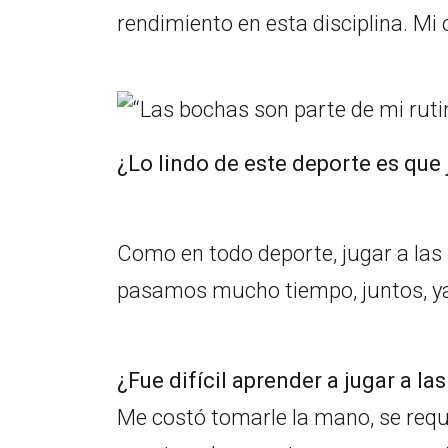
rendimiento en esta disciplina. Mi
¿Lo lindo de este deporte es qu
Como en todo deporte, jugar a la
pasamos mucho tiempo, juntos, y
¿Fue difícil aprender a jugar a la
Me costó tomarle la mano, se requi