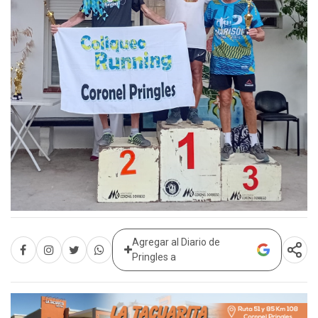
Agregar al Diario de
Pringles a