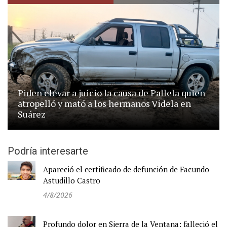
Piden elevar a juicio la causa de Pallela quien
atropelló y mató a los hermanos Videla en
Suárez
Podría interesarte
Apareció el certificado de defunción de Facundo
Astudillo Castro
4/8/2026
Profundo dolor en Sierra de la Ventana: falleció el