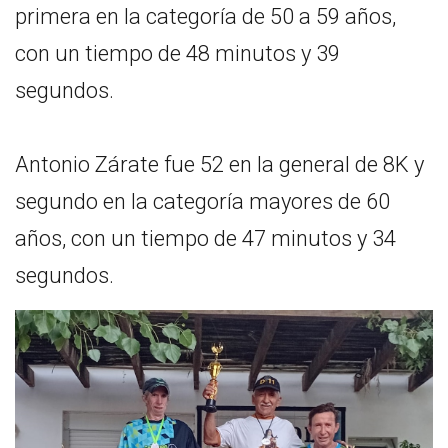
primera en la categoría de 50 a 59 años,
con un tiempo de 48 minutos y 39
segundos.
Antonio Zárate fue 52 en la general de 8K y
segundo en la categoría mayores de 60
años, con un tiempo de 47 minutos y 34
segundos.