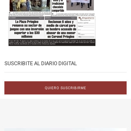
SUSCRIBITE AL DIARIO DIGITAL
QUIERO SUSCRIBIRME