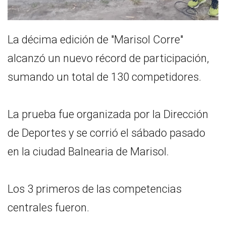
La décima edición de "Marisol Corre"
alcanzó un nuevo récord de participación,
sumando un total de 130 competidores.
La prueba fue organizada por la Dirección
de Deportes y se corrió el sábado pasado
en la ciudad Balnearia de Marisol.
Los 3 primeros de las competencias
centrales fueron.