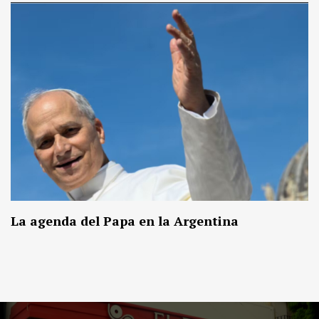
La agenda del Papa en la Argentina