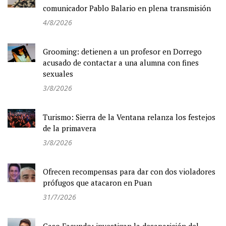
comunicador Pablo Balario en plena transmisión
4/8/2026
Grooming: detienen a un profesor en Dorrego
acusado de contactar a una alumna con fines
sexuales
3/8/2026
Turismo: Sierra de la Ventana relanza los festejos
de la primavera
3/8/2026
Ofrecen recompensas para dar con dos violadores
prófugos que atacaron en Puan
31/7/2026