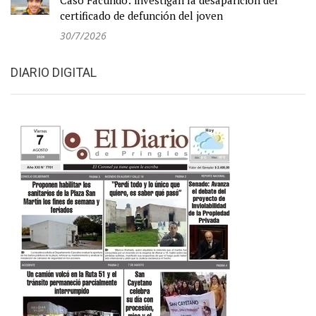
Caso Facundo: investigan la desaparición del
certificado de defunción del joven
30/7/2026
DIARIO DIGITAL