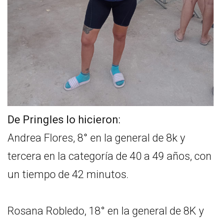
De Pringles lo hicieron:
Andrea Flores, 8° en la general de 8k y
tercera en la categoría de 40 a 49 años, con
un tiempo de 42 minutos.
Rosana Robledo, 18° en la general de 8K y