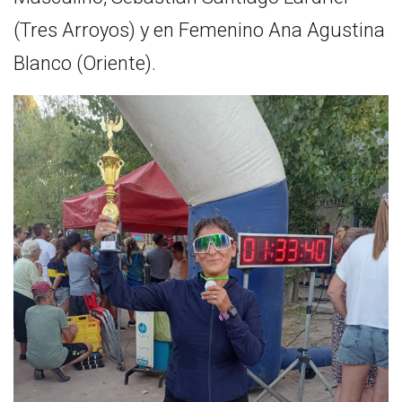
(Tres Arroyos) y en Femenino Ana Agustina
Blanco (Oriente).