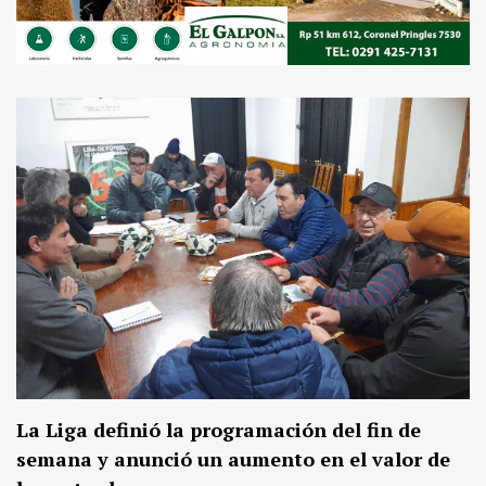
La Liga definió la programación del fin de
semana y anunció un aumento en el valor de