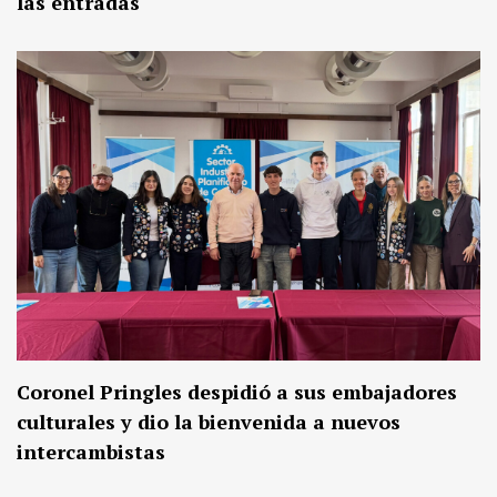
las entradas
Coronel Pringles despidió a sus embajadores
culturales y dio la bienvenida a nuevos
intercambistas