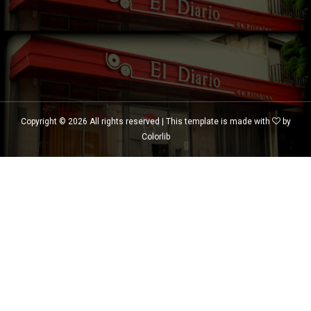
Copyright ©
2026 All rights reserved | This template is made with
by
Colorlib