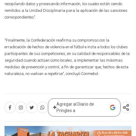
recopilando datos y procesando información, los cuales están siendo
remitidos a la Unidad Disciplinaria para la aplicación de las sanciones
correspondientes".
"Finalmente, la Confederación reafirma su compromiso con la
erradicación de hechos de violencia en el fútbol e insta a todos los clubes
participantes de sus competiciones, en su calidad de responsables de la
seguridad cuando actúan como locales, a implementar las máximas
medidas de prevención y control, a fin de garantizar que, hechos de esta
naturaleza, no vuelvan a repetirse", concluyó Conmebol.
Agregar al Diario de
Pringles a