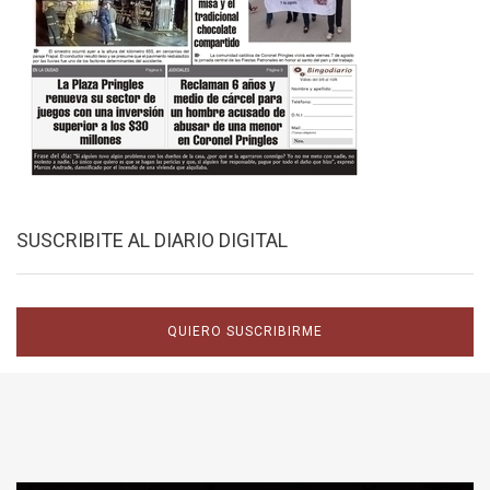
SUSCRIBITE AL DIARIO DIGITAL
QUIERO SUSCRIBIRME