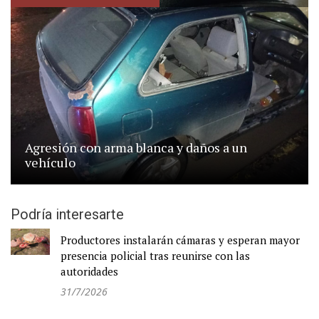
Agresión con arma blanca y daños a un
vehículo
Podría interesarte
Productores instalarán cámaras y esperan mayor
presencia policial tras reunirse con las
autoridades
31/7/2026