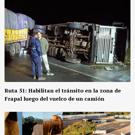
Ruta 51: Habilitan el tránsito en la zona de
Frapal luego del vuelco de un camión