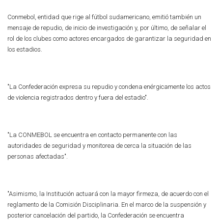
Conmebol, entidad que rige al fútbol sudamericano, emitió también un
mensaje de repudio, de inicio de investigación y, por último, de señalar el
rol de los clubes como actores encargados de garantizar la seguridad en
los estadios.
"La Confederación expresa su repudio y condena enérgicamente los actos
de violencia registrados dentro y fuera del estadio".
"La CONMEBOL se encuentra en contacto permanente con las
autoridades de seguridad y monitorea de cerca la situación de las
personas afectadas".
"Asimismo, la Institución actuará con la mayor firmeza, de acuerdo con el
reglamento de la Comisión Disciplinaria. En el marco de la suspensión y
posterior cancelación del partido, la Confederación se encuentra