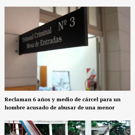
Reclaman 6 años y medio de cárcel para un
hombre acusado de abusar de una menor