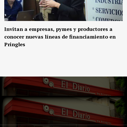
Invitan a empresas, pymes y productores a
conocer nuevas líneas de financiamiento en
Pringles