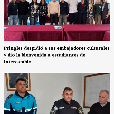
Pringles despidió a sus embajadores culturales
y dio la bienvenida a estudiantes de
intercambio