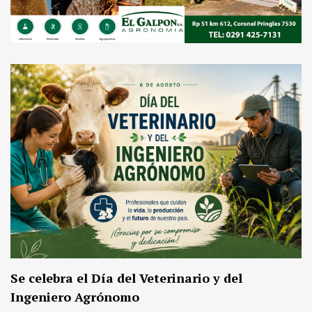
Se celebra el Día del Veterinario y del
Ingeniero Agrónomo