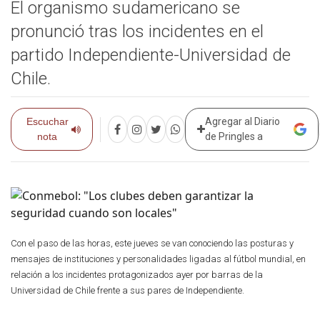
El organismo sudamericano se
pronunció tras los incidentes en el
partido Independiente-Universidad de
Chile.
Escuchar
Agregar al Diario
nota
de Pringles a
Con el paso de las horas, este jueves se van conociendo las posturas y
mensajes de instituciones y personalidades ligadas al fútbol mundial, en
relación a los incidentes protagonizados ayer por barras de la
Universidad de Chile frente a sus pares de Independiente.