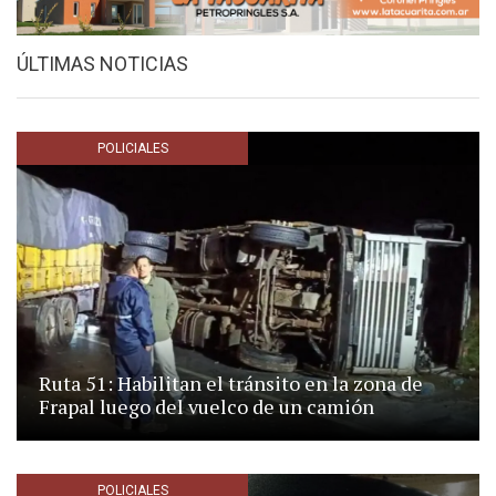
ÚLTIMAS NOTICIAS
POLICIALES
Ruta 51: Habilitan el tránsito en la zona de
Frapal luego del vuelco de un camión
POLICIALES