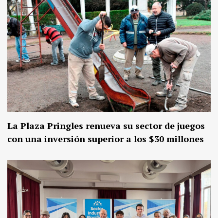
La Plaza Pringles renueva su sector de juegos
con una inversión superior a los $30 millones