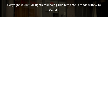
Copyright ©
2026 All rights reserved | This template is made with
by
Colorlib