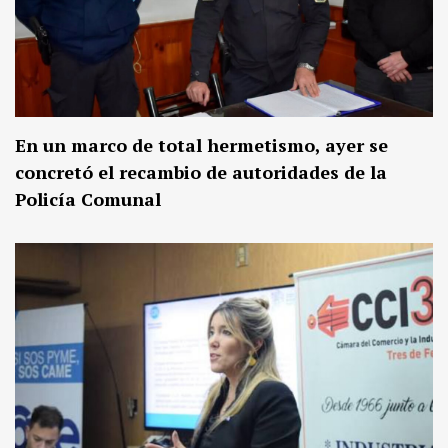
En un marco de total hermetismo, ayer se
concretó el recambio de autoridades de la
Policía Comunal