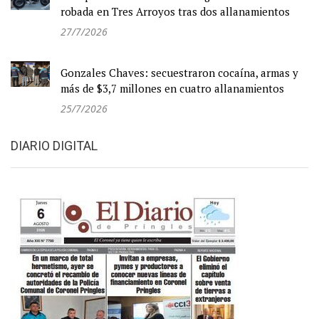
robada en Tres Arroyos tras dos allanamientos
27/7/2026
Gonzales Chaves: secuestraron cocaína, armas y
más de $3,7 millones en cuatro allanamientos
25/7/2026
DIARIO DIGITAL