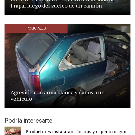
Frapal luego del vuelco de un camión
POLICIALES
Agresión con arma blanca y daños a un
vehículo
Podría interesarte
Productores instalarán cámaras y esperan mayor