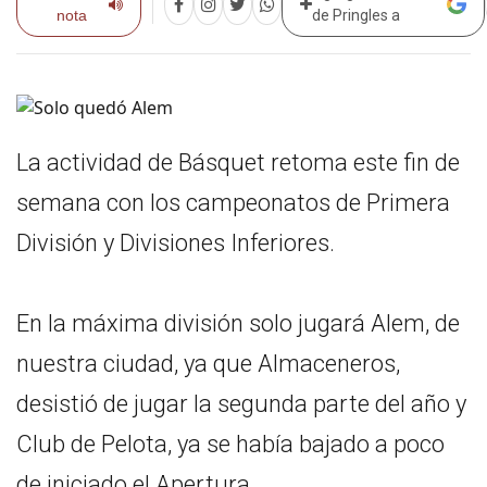
nota
de Pringles a
La actividad de Básquet retoma este fin de
semana con los campeonatos de Primera
División y Divisiones Inferiores.
En la máxima división solo jugará Alem, de
nuestra ciudad, ya que Almaceneros,
desistió de jugar la segunda parte del año y
Club de Pelota, ya se había bajado a poco
de iniciado el Apertura.