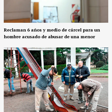
Reclaman 6 años y medio de cárcel para un
hombre acusado de abusar de una menor