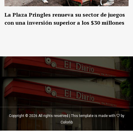
La Plaza Pringles renueva su sector de juegos
con una inversión superior a los $30 millones
Copyright ©
2026 All rights reserved | This template is made with
by
Colorlib