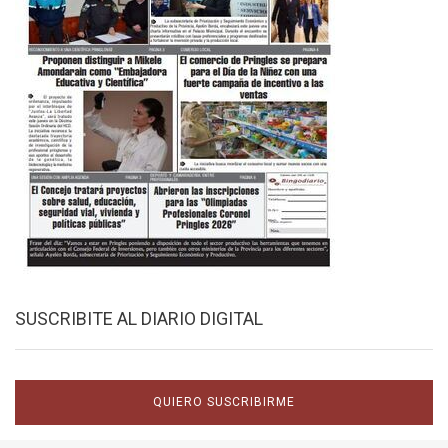
SUSCRIBITE AL DIARIO DIGITAL
QUIERO SUSCRIBIRME