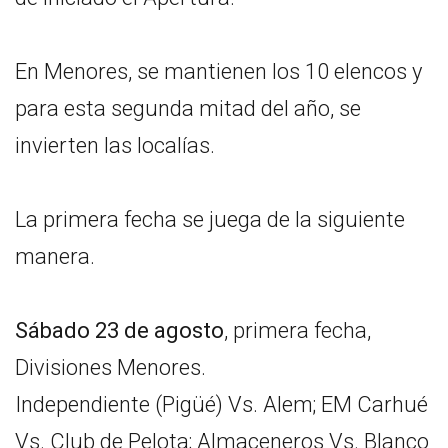
En Menores, se mantienen los 10 elencos y
para esta segunda mitad del año, se
invierten las localías.
La primera fecha se juega de la siguiente
manera.
Sábado 23 de agosto
, primera fecha,
Divisiones Menores.
Independiente (Pigüé) Vs. Alem; EM Carhué
Vs. Club de Pelota; Almaceneros Vs. Blanco