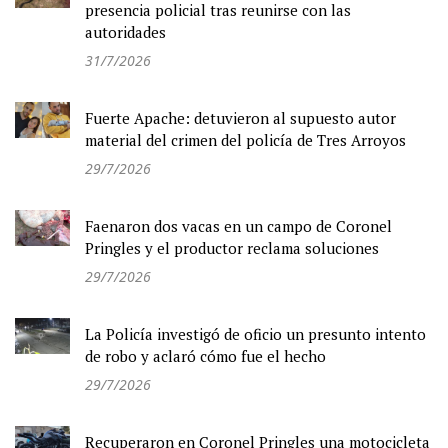
presencia policial tras reunirse con las
autoridades
31/7/2026
Fuerte Apache: detuvieron al supuesto autor
material del crimen del policía de Tres Arroyos
29/7/2026
Faenaron dos vacas en un campo de Coronel
Pringles y el productor reclama soluciones
29/7/2026
La Policía investigó de oficio un presunto intento
de robo y aclaró cómo fue el hecho
29/7/2026
Recuperaron en Coronel Pringles una motocicleta