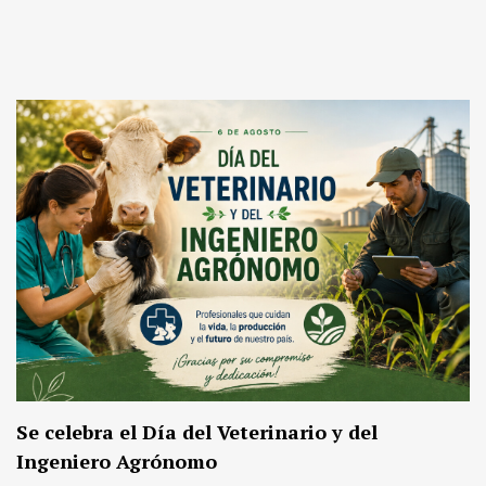
Se celebra el Día del Veterinario y del
Ingeniero Agrónomo