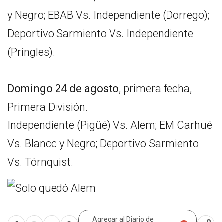
y Negro; EBAB Vs. Independiente (Dorrego);
Deportivo Sarmiento Vs. Independiente
(Pringles).
Domingo 24 de agosto
, primera fecha,
Primera División.
Independiente (Pigüé) Vs. Alem; EM Carhué
Vs. Blanco y Negro; Deportivo Sarmiento
Vs. Tórnquist.
Agregar al Diario de