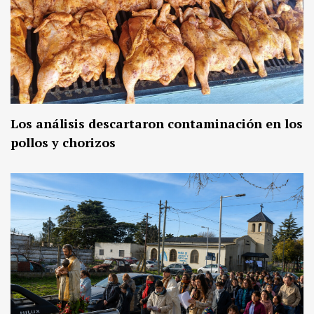
Los análisis descartaron contaminación en los
pollos y chorizos