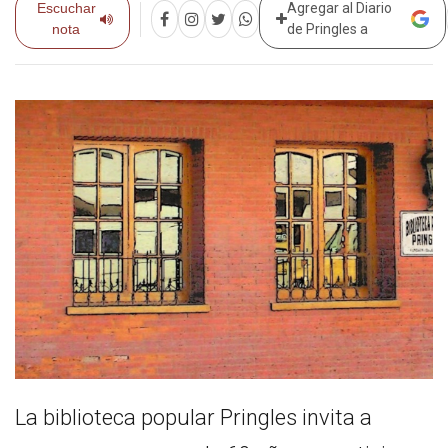
Escuchar
Agregar al Diario
nota
de Pringles a
La biblioteca popular Pringles invita a