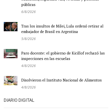
públicas
6/8/2026
Tras los insultos de Milei, Lula ordenó retirar al
embajador de Brasil en Argentina
5/8/2026
Paro docente: el gobierno de Kicillof rechazó las
inspecciones en las escuelas
4/8/2026
Disolvieron el Instituto Nacional de Alimentos
4/8/2026
DIARIO DIGITAL