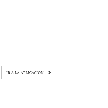
IR A LA APLICACIÓN