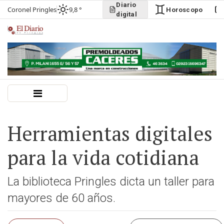
Diario
Coronel Pringles
9,8 °
Horoscopo
digital
Herramientas digitales
para la vida cotidiana
La biblioteca Pringles dicta un taller para
mayores de 60 años.