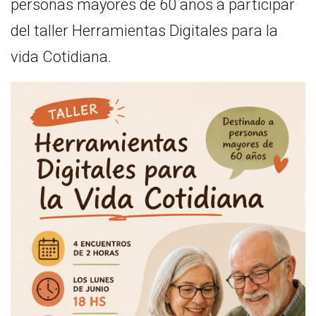
personas mayores de 60 años a participar
del taller Herramientas Digitales para la
vida Cotidiana.