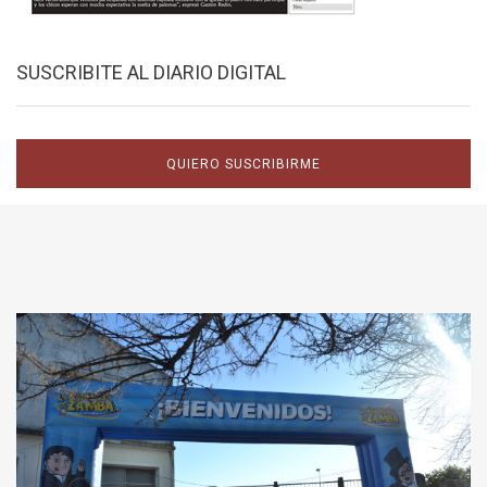
SUSCRIBITE AL DIARIO DIGITAL
QUIERO SUSCRIBIRME