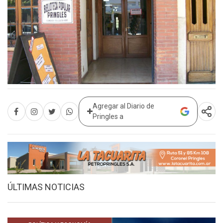
Agregar al Diario de
Pringles a
ÚLTIMAS NOTICIAS