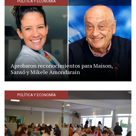
POLÍTICA Y ECONOMÍA
Aprobaron reconocimientos para Maison,
Sansó y Mikele Amondarain
POLÍTICA Y ECONOMÍA