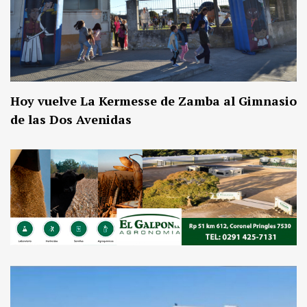
Hoy vuelve La Kermesse de Zamba al Gimnasio
de las Dos Avenidas