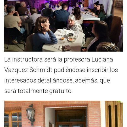
La instructora será la profesora Luciana
Vazquez Schmidt pudiéndose inscribir los
interesados detallándose, además, que
será totalmente gratuito.