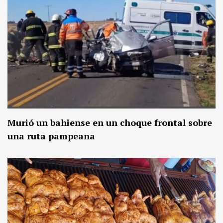
Murió un bahiense en un choque frontal sobre
una ruta pampeana