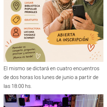
El mismo se dictará en cuatro encuentros
de dos horas los lunes de junio a partir de
las 18:00 hs.