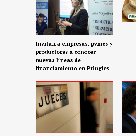
Invitan a empresas, pymes y
productores a conocer
nuevas líneas de
financiamiento en Pringles