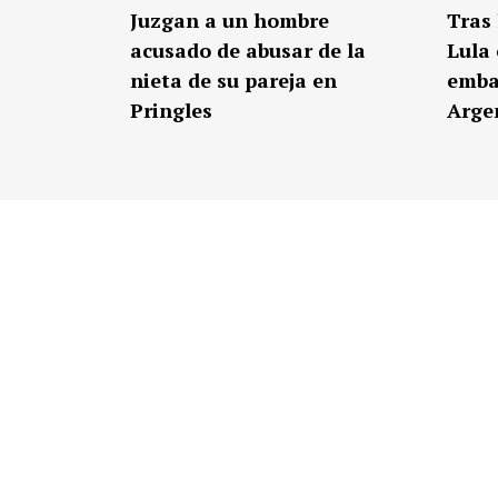
Juzgan a un hombre
Tras 
acusado de abusar de la
Lula 
nieta de su pareja en
emba
Pringles
Arge