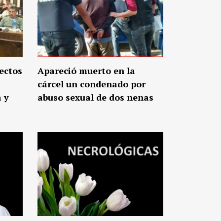
ectos
Apareció muerto en la
cárcel un condenado por
a y
abuso sexual de dos nenas