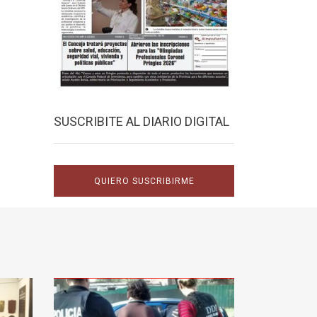
SUSCRIBITE AL DIARIO DIGITAL
QUIERO SUSCRIBIRME