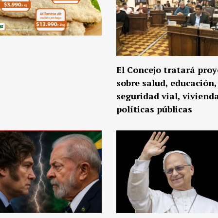
El Concejo tratará proy
sobre salud, educación,
seguridad vial, viviend
políticas públicas