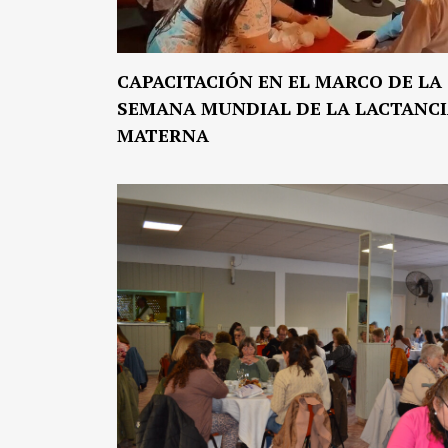
CAPACITACIÓN EN EL MARCO DE LA
SEMANA MUNDIAL DE LA LACTANC
MATERNA