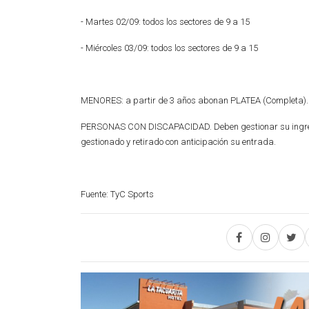
- Martes 02/09: todos los sectores de 9 a 15
- Miércoles 03/09: todos los sectores de 9 a 15
MENORES: a partir de 3 años abonan PLATEA (Completa).
PERSONAS CON DISCAPACIDAD. Deben gestionar su ingreso 
gestionado y retirado con anticipación su entrada.
Fuente: TyC Sports