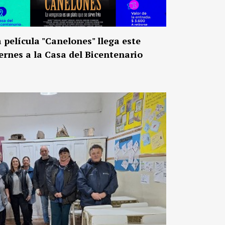
 película "Canelones" llega este
ernes a la Casa del Bicentenario