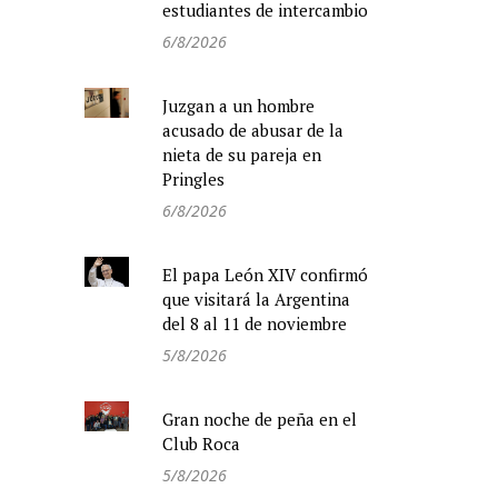
estudiantes de intercambio
6/8/2026
Juzgan a un hombre
acusado de abusar de la
nieta de su pareja en
Pringles
6/8/2026
El papa León XIV confirmó
que visitará la Argentina
del 8 al 11 de noviembre
5/8/2026
Gran noche de peña en el
Club Roca
5/8/2026