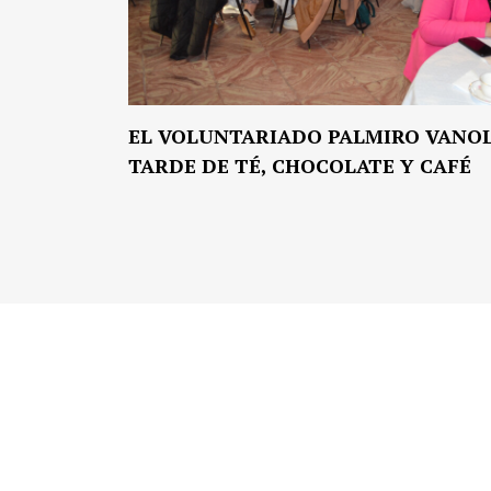
EL VOLUNTARIADO PALMIRO VANOL
TARDE DE TÉ, CHOCOLATE Y CAFÉ