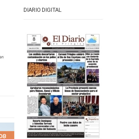
DIARIO DIGITAL
an