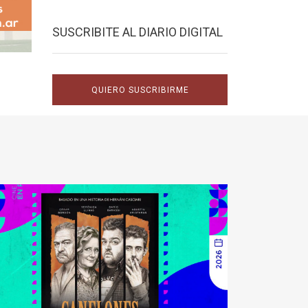
SUSCRIBITE AL DIARIO DIGITAL
QUIERO SUSCRIBIRME