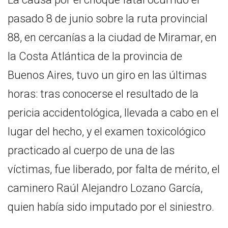
pasado 8 de junio sobre la ruta provincial
88, en cercanías a la ciudad de Miramar, en
la Costa Atlántica de la provincia de
Buenos Aires, tuvo un giro en las últimas
horas: tras conocerse el resultado de la
pericia accidentológica, llevada a cabo en el
lugar del hecho, y el examen toxicológico
practicado al cuerpo de una de las
víctimas, fue liberado, por falta de mérito, el
caminero Raúl Alejandro Lozano García,
quien había sido imputado por el siniestro.