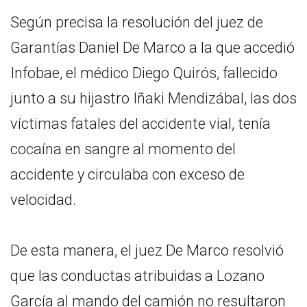
Según precisa la resolución del juez de
Garantías Daniel De Marco a la que accedió
Infobae, el médico Diego Quirós, fallecido
junto a su hijastro Iñaki Mendizábal, las dos
víctimas fatales del accidente vial, tenía
cocaína en sangre al momento del
accidente y circulaba con exceso de
velocidad.
De esta manera, el juez De Marco resolvió
que las conductas atribuidas a Lozano
García al mando del camión no resultaron