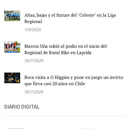
Altas, bajas y el fixture del "Celeste" en la Liga
Regional
1/8/2026
Marcos Uña subió al podio en el inicio del
Regional de Rural Bike en Laprida
30/7/2026
Boca visita a O Higgins y pone en juego un invicto
que lleva casi 20 años en Chile
30/7/2026
DIARIO DIGITAL