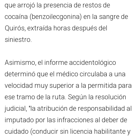
que arrojó la presencia de restos de
cocaína (benzoilecgonina) en la sangre de
Quirós, extraída horas después del
siniestro.
Asimismo, el informe accidentológico
determinó que el médico circulaba a una
velocidad muy superior a la permitida para
ese tramo de la ruta. Según la resolución
judicial, "la atribución de responsabilidad al
imputado por las infracciones al deber de
cuidado (conducir sin licencia habilitante y