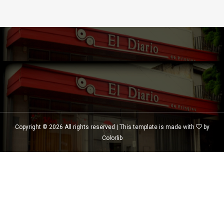
Copyright ©
2026 All rights reserved | This template is made with
by
Colorlib