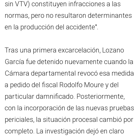
sin VTV) constituyen infracciones a las
normas, pero no resultaron determinantes
en la producción del accidente".
Tras una primera excarcelación, Lozano
García fue detenido nuevamente cuando la
Cámara departamental revocó esa medida
a pedido del fiscal Rodolfo Moure y del
particular damnificado. Posteriormente,
con la incorporación de las nuevas pruebas
periciales, la situación procesal cambió por
completo. La investigación dejó en claro