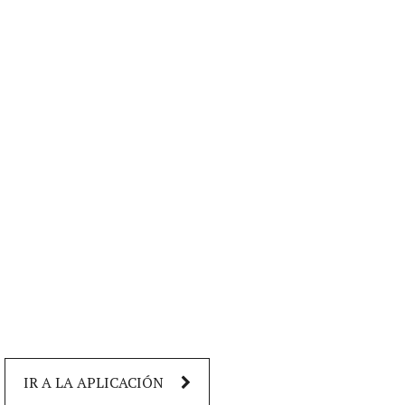
IR A LA APLICACIÓN