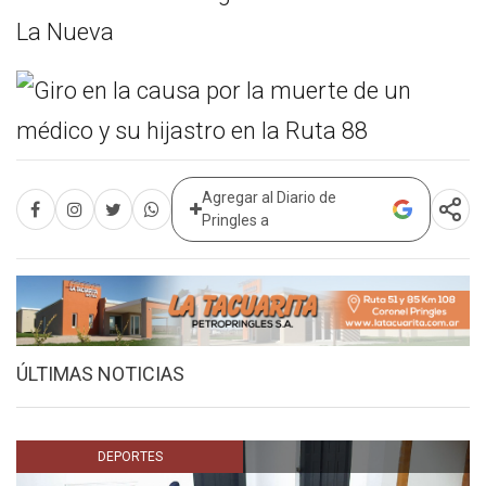
La Nueva
Agregar al Diario de
Pringles a
ÚLTIMAS NOTICIAS
DEPORTES