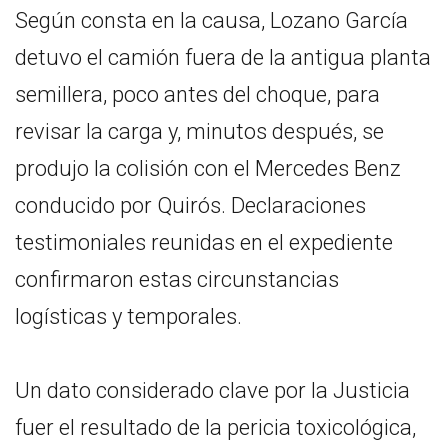
Según consta en la causa, Lozano García
detuvo el camión fuera de la antigua planta
semillera, poco antes del choque, para
revisar la carga y, minutos después, se
produjo la colisión con el Mercedes Benz
conducido por Quirós. Declaraciones
testimoniales reunidas en el expediente
confirmaron estas circunstancias
logísticas y temporales.
Un dato considerado clave por la Justicia
fuer el resultado de la pericia toxicológica,