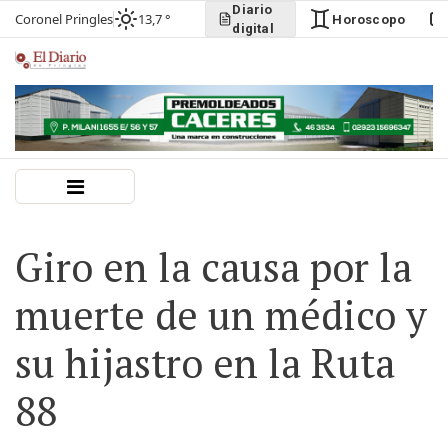
Diario
Coronel Pringles
13,7 °
Horoscopo
digital
Giro en la causa por la
muerte de un médico y
su hijastro en la Ruta
88