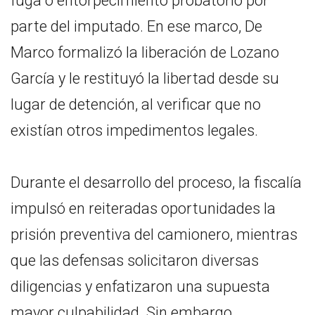
fuga o entorpecimiento probatorio por
parte del imputado. En ese marco, De
Marco formalizó la liberación de Lozano
García y le restituyó la libertad desde su
lugar de detención, al verificar que no
existían otros impedimentos legales.
Durante el desarrollo del proceso, la fiscalía
impulsó en reiteradas oportunidades la
prisión preventiva del camionero, mientras
que las defensas solicitaron diversas
diligencias y enfatizaron una supuesta
mayor culpabilidad. Sin embargo,