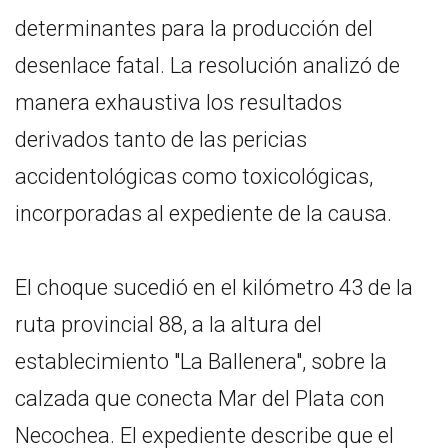
determinantes para la producción del
desenlace fatal. La resolución analizó de
manera exhaustiva los resultados
derivados tanto de las pericias
accidentológicas como toxicológicas,
incorporadas al expediente de la causa.
El choque sucedió en el kilómetro 43 de la
ruta provincial 88, a la altura del
establecimiento "La Ballenera", sobre la
calzada que conecta Mar del Plata con
Necochea. El expediente describe que el