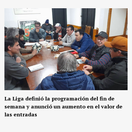
La Liga definió la programación del fin de
semana y anunció un aumento en el valor de
las entradas