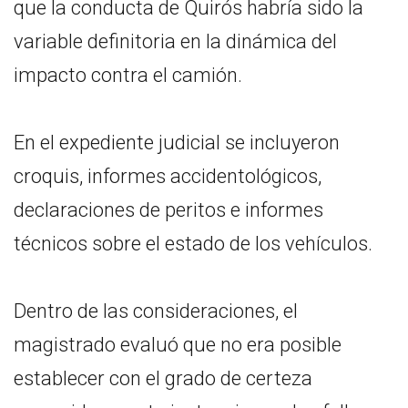
que la conducta de Quirós habría sido la
variable definitoria en la dinámica del
impacto contra el camión.
En el expediente judicial se incluyeron
croquis, informes accidentológicos,
declaraciones de peritos e informes
técnicos sobre el estado de los vehículos.
Dentro de las consideraciones, el
magistrado evaluó que no era posible
establecer con el grado de certeza