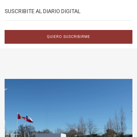
SUSCRIBITE AL DIARIO DIGITAL
QUIERO SUSCRIBIRME