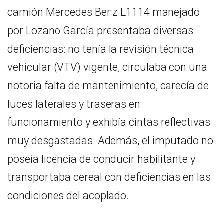
camión Mercedes Benz L1114 manejado
por Lozano García presentaba diversas
deficiencias: no tenía la revisión técnica
vehicular (VTV) vigente, circulaba con una
notoria falta de mantenimiento, carecía de
luces laterales y traseras en
funcionamiento y exhibía cintas reflectivas
muy desgastadas. Además, el imputado no
poseía licencia de conducir habilitante y
transportaba cereal con deficiencias en las
condiciones del acoplado.