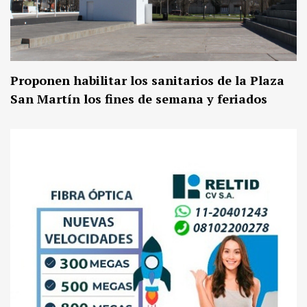
Proponen habilitar los sanitarios de la Plaza
San Martín los fines de semana y feriados