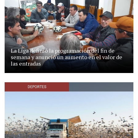
La Liga definió la programación del fin de
semana y anunció un aumento en el valor de
las entradas
DEPORTES