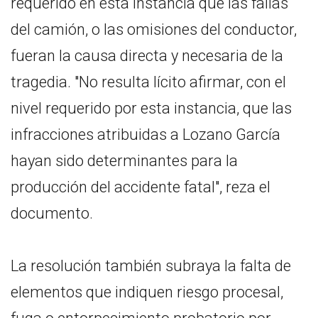
requerido en esta instancia que las fallas
del camión, o las omisiones del conductor,
fueran la causa directa y necesaria de la
tragedia. "No resulta lícito afirmar, con el
nivel requerido por esta instancia, que las
infracciones atribuidas a Lozano García
hayan sido determinantes para la
producción del accidente fatal", reza el
documento.
La resolución también subraya la falta de
elementos que indiquen riesgo procesal,