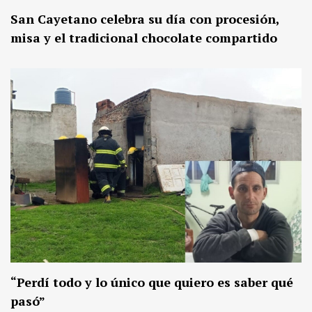
San Cayetano celebra su día con procesión,
misa y el tradicional chocolate compartido
“Perdí todo y lo único que quiero es saber qué
pasó”