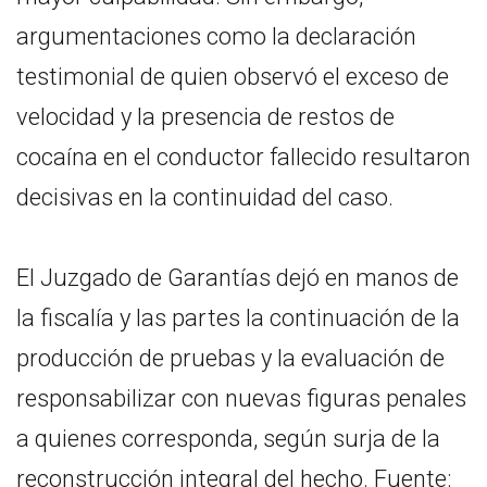
argumentaciones como la declaración
testimonial de quien observó el exceso de
velocidad y la presencia de restos de
cocaína en el conductor fallecido resultaron
decisivas en la continuidad del caso.
El Juzgado de Garantías dejó en manos de
la fiscalía y las partes la continuación de la
producción de pruebas y la evaluación de
responsabilizar con nuevas figuras penales
a quienes corresponda, según surja de la
reconstrucción integral del hecho. Fuente: