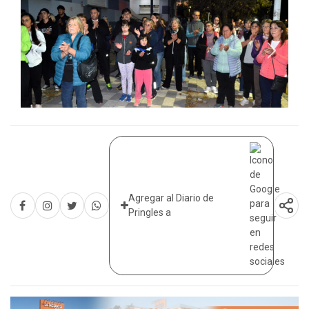
Agregar al Diario de
Pringles a