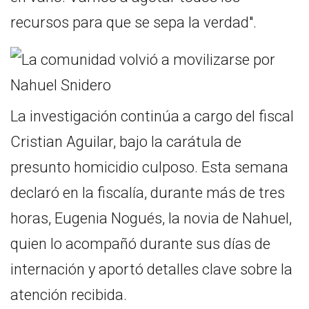
recursos para que se sepa la verdad".
La investigación continúa a cargo del fiscal
Cristian Aguilar, bajo la carátula de
presunto homicidio culposo. Esta semana
declaró en la fiscalía, durante más de tres
horas, Eugenia Nogués, la novia de Nahuel,
quien lo acompañó durante sus días de
internación y aportó detalles clave sobre la
atención recibida.