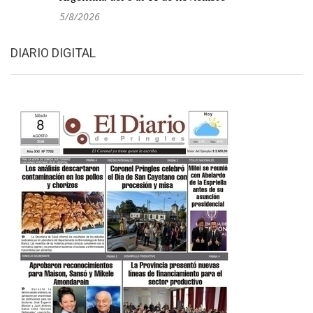
5/8/2026
DIARIO DIGITAL