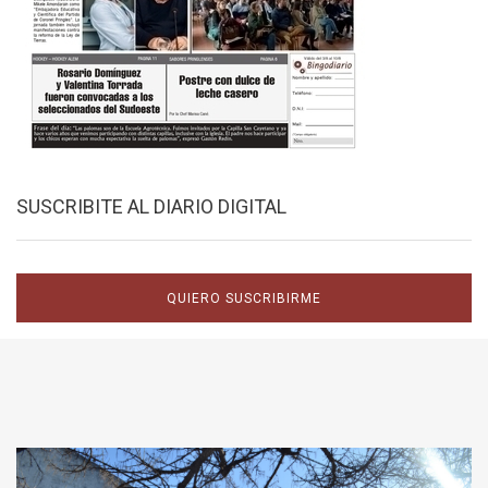
SUSCRIBITE AL DIARIO DIGITAL
QUIERO SUSCRIBIRME