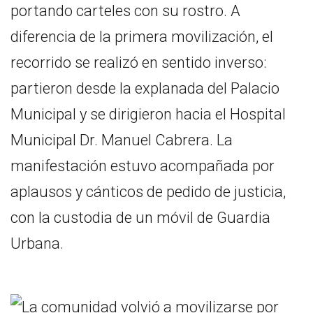
portando carteles con su rostro. A
diferencia de la primera movilización, el
recorrido se realizó en sentido inverso:
partieron desde la explanada del Palacio
Municipal y se dirigieron hacia el Hospital
Municipal Dr. Manuel Cabrera. La
manifestación estuvo acompañada por
aplausos y cánticos de pedido de justicia,
con la custodia de un móvil de Guardia
Urbana.