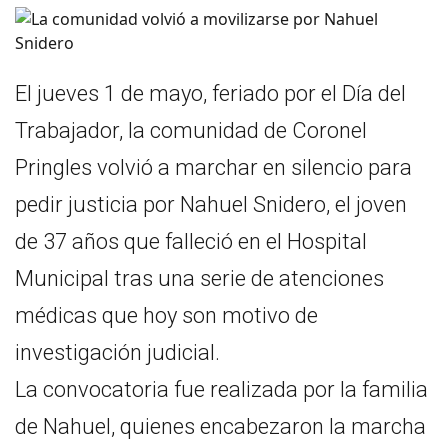
El jueves 1 de mayo, feriado por el Día del
Trabajador, la comunidad de Coronel
Pringles volvió a marchar en silencio para
pedir justicia por Nahuel Snidero, el joven
de 37 años que falleció en el Hospital
Municipal tras una serie de atenciones
médicas que hoy son motivo de
investigación judicial.
La convocatoria fue realizada por la familia
de Nahuel, quienes encabezaron la marcha