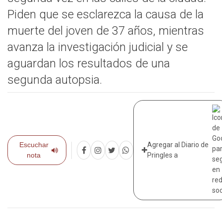
Piden que se esclarezca la causa de la
muerte del joven de 37 años, mientras
avanza la investigación judicial y se
aguardan los resultados de una
segunda autopsia.
Escuchar
Agregar al Diario de
nota
Pringles a