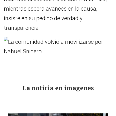
mientras espera avances en la causa,
insiste en su pedido de verdad y
transparencia.
La noticia en imagenes