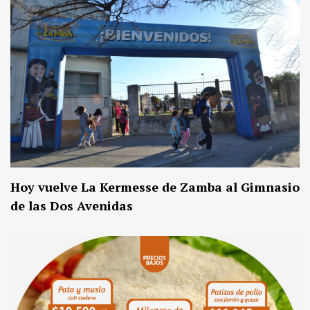
Hoy vuelve La Kermesse de Zamba al Gimnasio
de las Dos Avenidas