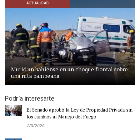
ACTUALIDAD
Murió un bahiense en un choque frontal sobre
una ruta pampeana
Podría interesarte
El Senado aprobó la Ley de Propiedad Privada sin
los cambios al Manejo del Fuego
7/8/2026