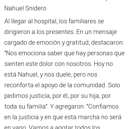
Al llegar al hospital, los familiares se
dirigieron a los presentes. En un mensaje
cargado de emoción y gratitud, destacaron:
"Nos emociona saber que hay personas que
sienten este dolor con nosotros. Hoy no
está Nahuel, y nos duele, pero nos
reconforta el apoyo de la comunidad. Solo
pedimos justicia, por él, por su hija, por
toda su familia". Y agregaron: "Confiamos
en la justicia y en que esta marcha no será
en vano. Vamos a agotar todos los