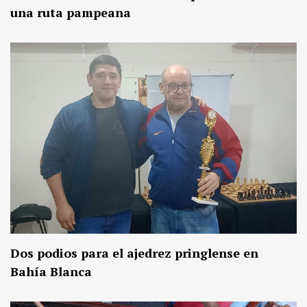
una ruta pampeana
Dos podios para el ajedrez pringlense en
Bahía Blanca