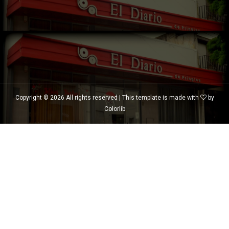
Copyright ©
2026 All rights reserved | This template is made with
by
Colorlib