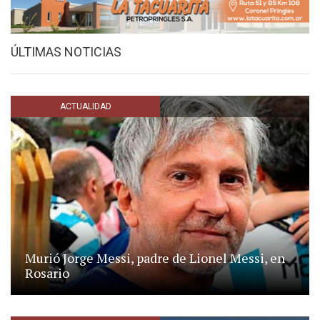
ÚLTIMAS NOTICIAS
ACTUALIDAD
Murió Jorge Messi, padre de Lionel Messi, en
Rosario