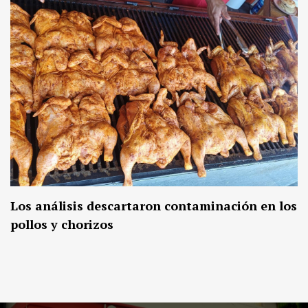
Los análisis descartaron contaminación en los
pollos y chorizos