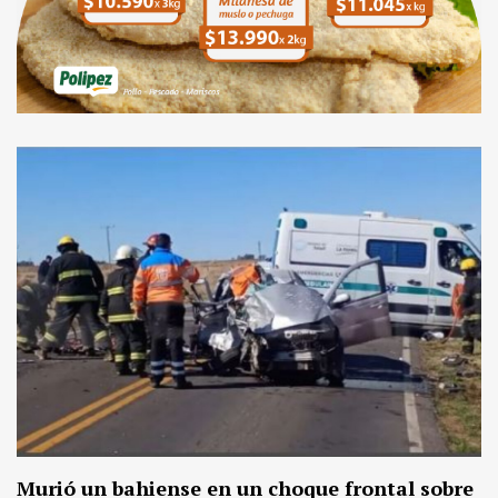
Murió un bahiense en un choque frontal sobre