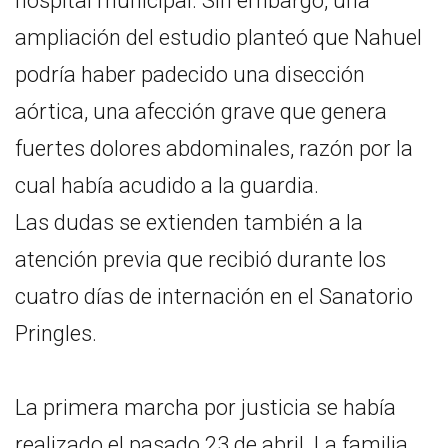
hospital municipal. Sin embargo, una
ampliación del estudio planteó que Nahuel
podría haber padecido una disección
aórtica, una afección grave que genera
fuertes dolores abdominales, razón por la
cual había acudido a la guardia.
Las dudas se extienden también a la
atención previa que recibió durante los
cuatro días de internación en el Sanatorio
Pringles.
La primera marcha por justicia se había
realizado el pasado 23 de abril. La familia,