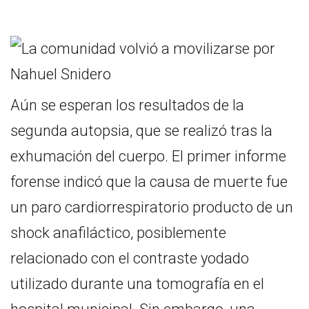
Aún se esperan los resultados de la
segunda autopsia, que se realizó tras la
exhumación del cuerpo. El primer informe
forense indicó que la causa de muerte fue
un paro cardiorrespiratorio producto de un
shock anafiláctico, posiblemente
relacionado con el contraste yodado
utilizado durante una tomografía en el