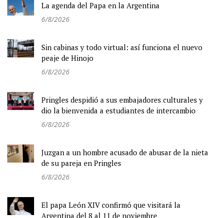
La agenda del Papa en la Argentina
6/8/2026
Sin cabinas y todo virtual: así funciona el nuevo
peaje de Hinojo
6/8/2026
Pringles despidió a sus embajadores culturales y
dio la bienvenida a estudiantes de intercambio
6/8/2026
Juzgan a un hombre acusado de abusar de la nieta
de su pareja en Pringles
6/8/2026
El papa León XIV confirmó que visitará la
Argentina del 8 al 11 de noviembre