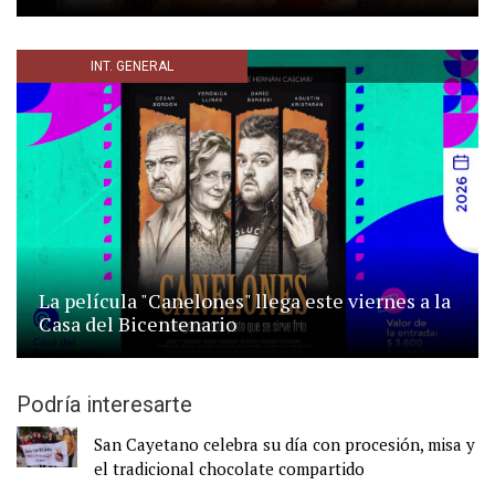
INT. GENERAL
La película "Canelones" llega este viernes a la
Casa del Bicentenario
Podría interesarte
San Cayetano celebra su día con procesión, misa y
el tradicional chocolate compartido