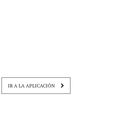
IR A LA APLICACIÓN