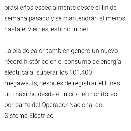
brasileños especialmente desde el fin de
semana pasado y se mantendrán al menos
hasta el viernes, estimó Inmet.
La ola de calor también generó un nuevo
récord histórico en el consumo de energía
eléctrica al superar los 101.400
megawatts, después de registrar el lunes
un máximo desde el inicio del monitoreo
por parte del Operador Nacional do
Sistema Eléctrico.