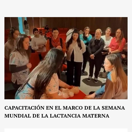
CAPACITACIÓN EN EL MARCO DE LA SEMANA
MUNDIAL DE LA LACTANCIA MATERNA