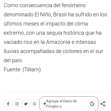
Como consecuencia del fenómeno
denominado El Niño, Brasil ha sufrido en los
últimos meses el impacto del clima
extremo, con una sequía histórica que ha
vaciado ríos en la Amazonía e intensas
lluvias acompañadas de ciclones en el sur
del país.
Fuente: (Télam)
Agregar al Diario de
Pringles a