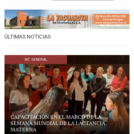
ÚLTIMAS NOTICIAS
INT. GENERAL
CAPACITACIÓN EN EL MARCO DE LA
SEMANA MUNDIAL DE LA LACTANCIA
MATERNA