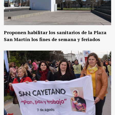
Proponen habilitar los sanitarios de la Plaza
San Martín los fines de semana y feriados