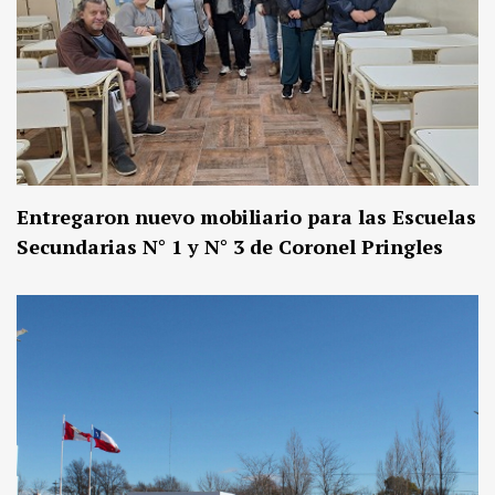
Entregaron nuevo mobiliario para las Escuelas
Secundarias N° 1 y N° 3 de Coronel Pringles