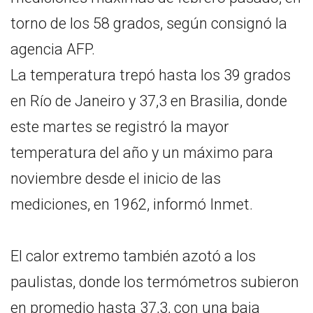
torno de los 58 grados, según consignó la
agencia AFP.
La temperatura trepó hasta los 39 grados
en Río de Janeiro y 37,3 en Brasilia, donde
este martes se registró la mayor
temperatura del año y un máximo para
noviembre desde el inicio de las
mediciones, en 1962, informó Inmet.
El calor extremo también azotó a los
paulistas, donde los termómetros subieron
en promedio hasta 37,3, con una baja