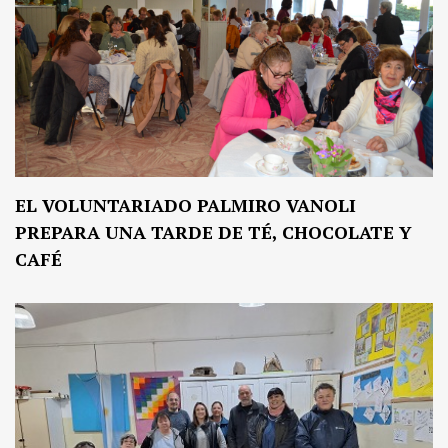
EL VOLUNTARIADO PALMIRO VANOLI
PREPARA UNA TARDE DE TÉ, CHOCOLATE Y
CAFÉ