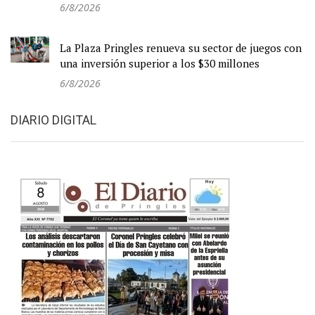
6/8/2026
La Plaza Pringles renueva su sector de juegos con
una inversión superior a los $30 millones
6/8/2026
DIARIO DIGITAL