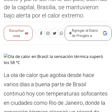
de la capital, Brasilia, se mantuvieron
bajo alerta por el calor extremo.
Escuchar
Agregar al Diario
nota
de Pringles a
La ola de calor que agobia desde hace
varios días a buena parte de Brasil
continuó hoy con temperaturas sofocantes
en ciudades como Rio de Janeiro, donde la