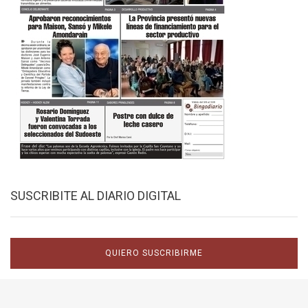
SUSCRIBITE AL DIARIO DIGITAL
QUIERO SUSCRIBIRME