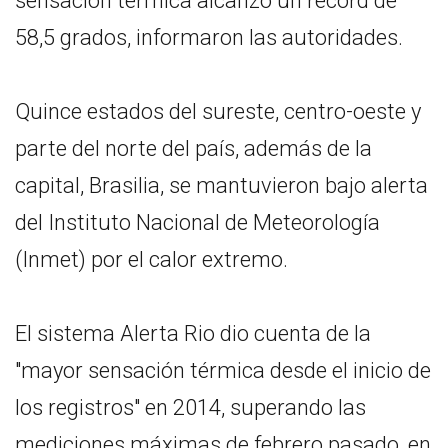
sensación térmica alcanzó un récord de
58,5 grados, informaron las autoridades.
Quince estados del sureste, centro-oeste y
parte del norte del país, además de la
capital, Brasilia, se mantuvieron bajo alerta
del Instituto Nacional de Meteorología
(Inmet) por el calor extremo.
El sistema Alerta Rio dio cuenta de la
"mayor sensación térmica desde el inicio de
los registros" en 2014, superando las
mediciones máximas de febrero pasado, en