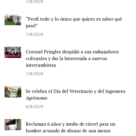
7/8/2026
“Perdí todo y lo único que quiero es saber qué
pasó”
7/8/2026
Coronel Pringles despidió a sus embajadores
culturales y dio la bienvenida a nuevos
intercambistas
7/8/2026
Se celebra el Día del Veterinario y del Ingeniero
Agrónomo
6/8/2026
Reclaman 6 años y medio de cárcel para un
hombre acusado de abusar de una menor