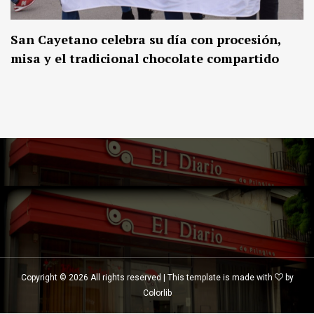
San Cayetano celebra su día con procesión,
misa y el tradicional chocolate compartido
Copyright ©
2026 All rights reserved | This template is made with
by
Colorlib