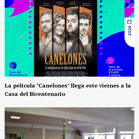
La película "Canelones" llega este viernes a la
Casa del Bicentenario