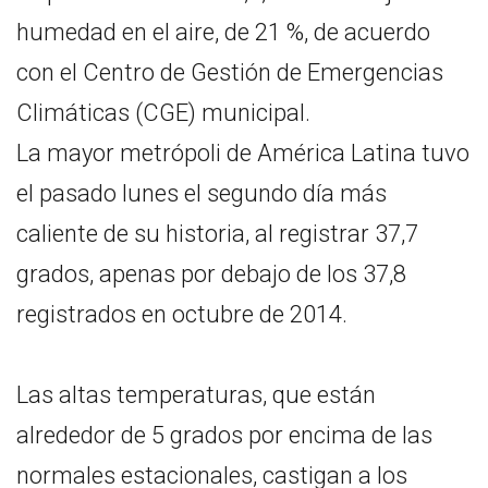
humedad en el aire, de 21 %, de acuerdo
con el Centro de Gestión de Emergencias
Climáticas (CGE) municipal.
La mayor metrópoli de América Latina tuvo
el pasado lunes el segundo día más
caliente de su historia, al registrar 37,7
grados, apenas por debajo de los 37,8
registrados en octubre de 2014.
Las altas temperaturas, que están
alrededor de 5 grados por encima de las
normales estacionales, castigan a los