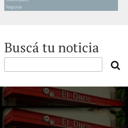
Regional
Buscá tu noticia